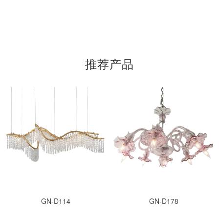
推荐产品
GN-D114
GN-D178