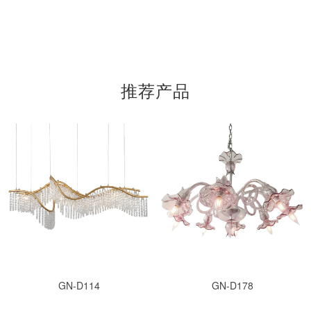
推荐产品
GN-D114
GN-D178