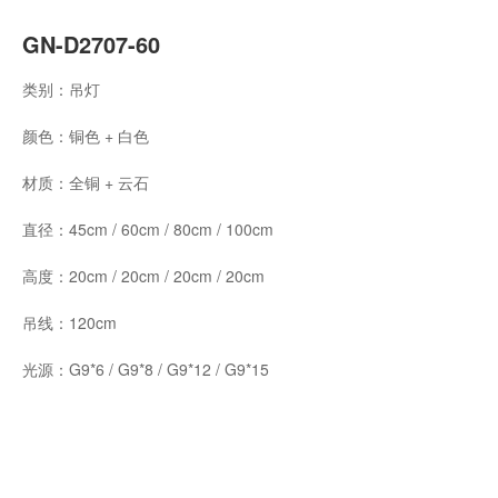
GN-D2707-60
类别：吊灯
颜色：铜色 + 白色
材质：全铜 + 云石
直径：45cm / 60cm / 80cm / 100cm
高度：20cm / 20cm / 20cm / 20cm
吊线：120cm
光源：G9*6 / G9*8 / G9*12 / G9*15