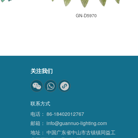
GN-D5970
关注我们
联系方式
电话：
86-18402012767
邮箱：
info@guannuo-lighting.com
地址：
中国广东省中山市古镇镇同益工