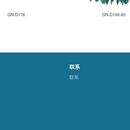
GN-D178
GN-D198-80
联系
联系