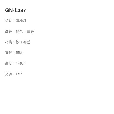
GN-L387
类别：落地灯
颜色：铬色 + 白色
材质：铁 + 布艺
直径：55cm
高度：146cm
光源：E27