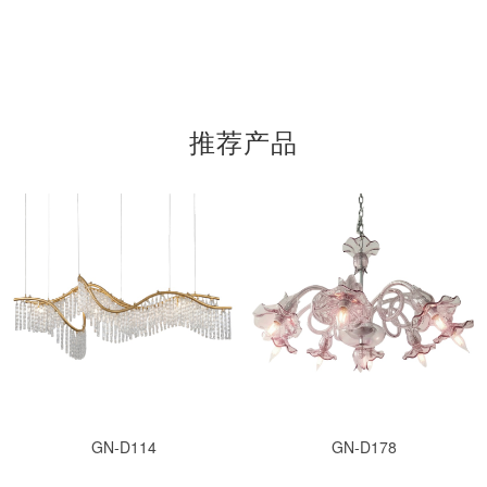
推荐产品
GN-D114
GN-D178