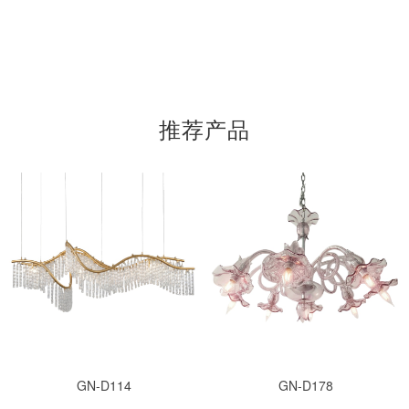
推荐产品
GN-D114
GN-D178