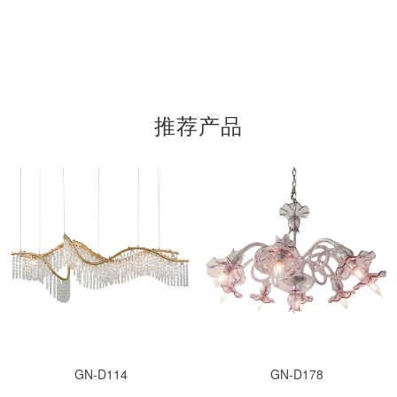
推荐产品
GN-D114
GN-D178