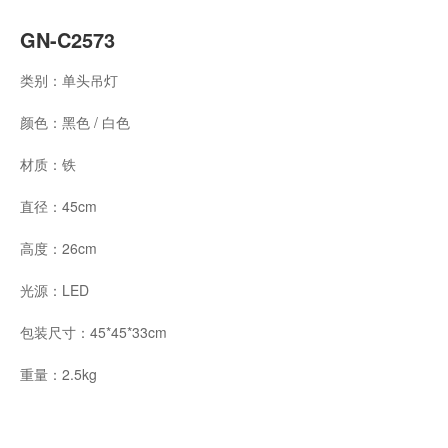
GN-C2573
类别：单头吊灯
颜色：黑色 / 白色
材质：铁
直径：45cm
高度：26cm
光源：LED
包装尺寸：45*45*33cm
重量：2.5kg