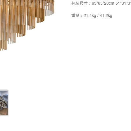
包装尺寸：65*65*20cm 51*31*31c
重量：21.4kg / 41.2kg