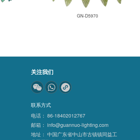
GN-D5970
关注我们
联系方式
电话：
86-18402012767
邮箱：
info@guannuo-lighting.com
地址：
中国广东省中山市古镇镇同益工