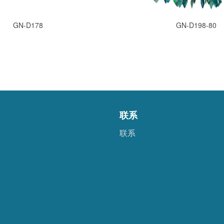
GN-D178
GN-D198-80
联系
联系