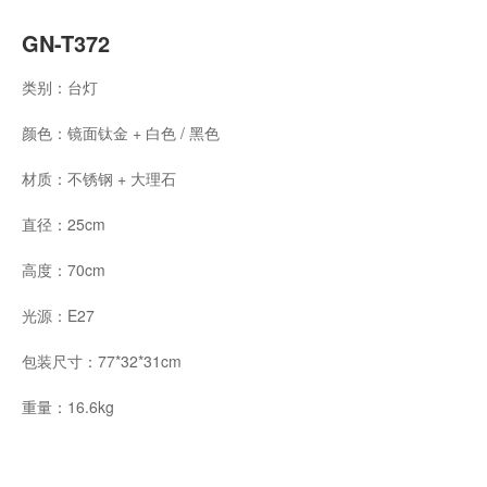
GN-T372
类别：台灯
颜色：镜面钛金 + 白色 / 黑色
材质：不锈钢 + 大理石
直径：25cm
高度：70cm
光源：E27
包装尺寸：77*32*31cm
重量：16.6kg