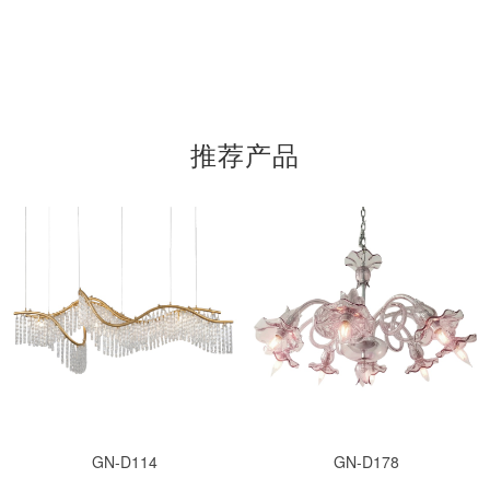
推荐产品
GN-D114
GN-D178