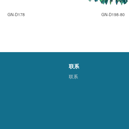
GN-D178
GN-D198-80
联系
联系