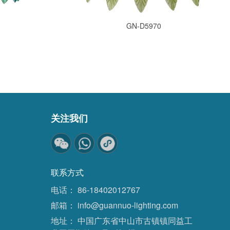
GN-D5970
关注我们
联系方式
电话：
86-18402012767
邮箱：
info@guannuo-lighting.com
地址：
中国广东省中山市古镇镇同益工