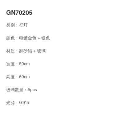
GN70205
类别：壁灯
颜色：电镀金色 + 银色
材质：翻砂铝 + 玻璃
宽度：50cm
高度：60cm
玻璃数量：5pcs
光源：G9*5