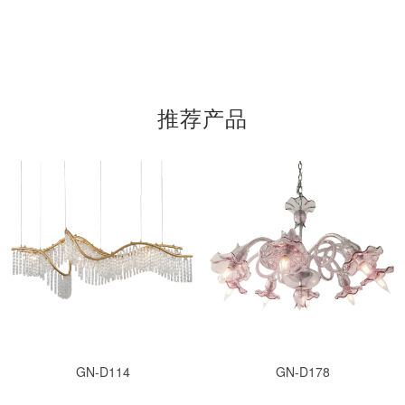
推荐产品
GN-D114
GN-D178