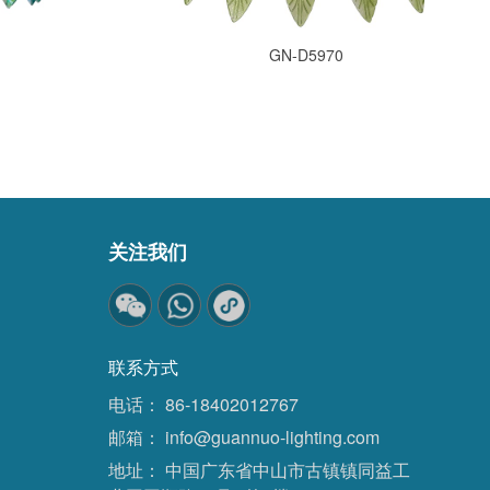
GN-D5970
关注我们
联系方式
电话：
86-18402012767
邮箱：
info@guannuo-lighting.com
地址：
中国广东省中山市古镇镇同益工