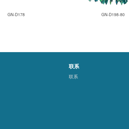
GN-D178
GN-D198-80
联系
联系