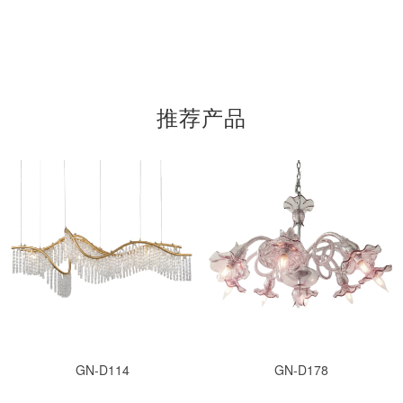
推荐产品
GN-D114
GN-D178