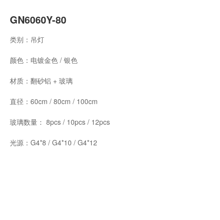
GN6060Y-80
类别：吊灯
颜色：电镀金色 / 银色
材质：翻砂铝 + 玻璃
直径：60cm / 80cm / 100cm
玻璃数量： 8pcs / 10pcs / 12pcs
光源：G4*8 / G4*10 / G4*12