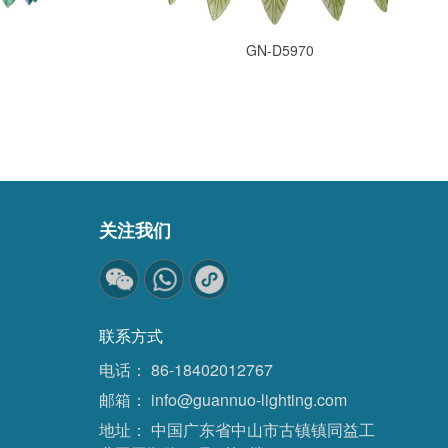
GN-D5970
关注我们
联系方式
电话：
86-18402012767
邮箱：
info@guannuo-lighting.com
地址：
中国广东省中山市古镇镇同益工