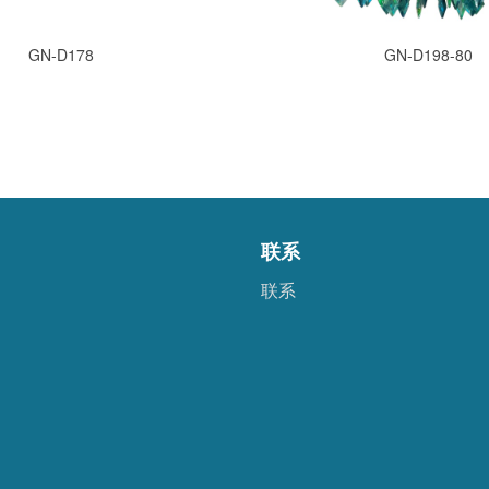
GN-D178
GN-D198-80
联系
联系