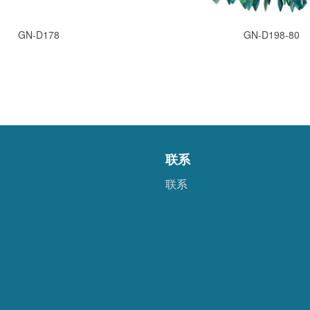
GN-D178
GN-D198-80
联系
联系