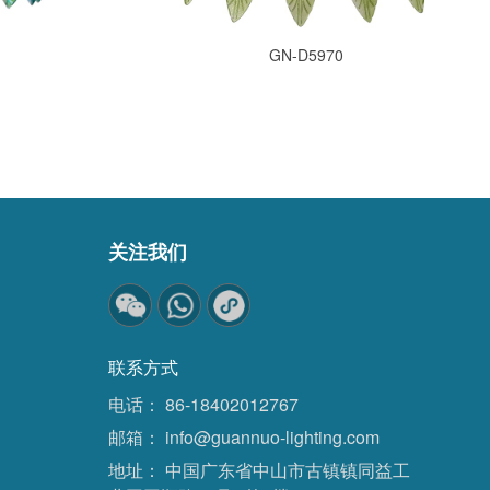
GN-D5970
关注我们
联系方式
电话：
86-18402012767
邮箱：
info@guannuo-lighting.com
地址：
中国广东省中山市古镇镇同益工