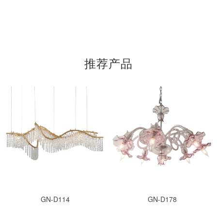
推荐产品
GN-D114
GN-D178