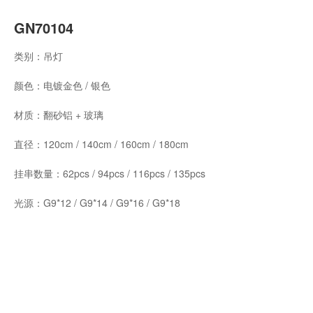
GN70104
类别：吊灯
颜色：电镀金色 / 银色
材质：翻砂铝 + 玻璃
直径：120cm / 140cm / 160cm / 180cm
挂串数量：62pcs / 94pcs / 116pcs / 135pcs
光源：G9*12 / G9*14 / G9*16 / G9*18