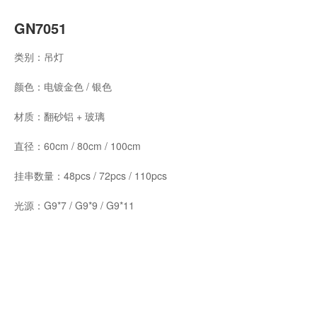
GN7051
类别：吊灯
颜色：电镀金色 / 银色
材质：翻砂铝 + 玻璃
直径：60cm / 80cm / 100cm
挂串数量：48pcs / 72pcs / 110pcs
光源：G9*7 / G9*9 / G9*11