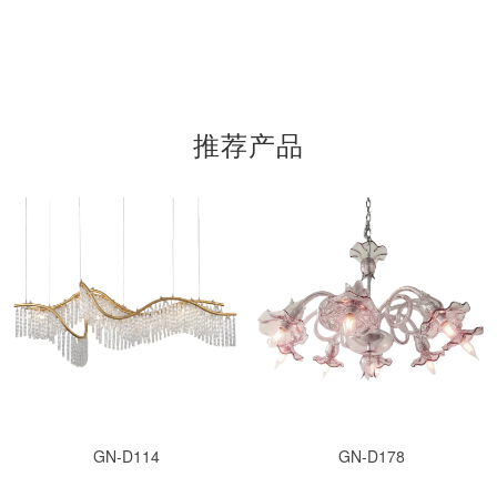
推荐产品
GN-D114
GN-D178