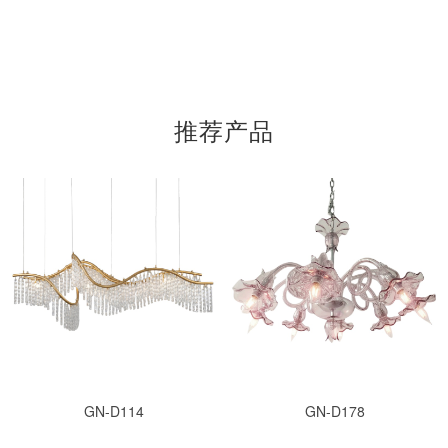
推荐产品
GN-D114
GN-D178