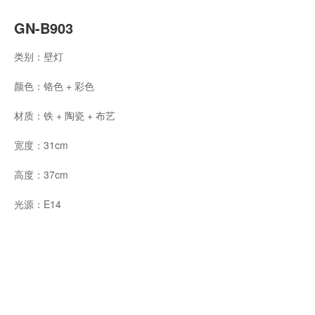
GN-B903
类别：壁灯
颜色：铬色 + 彩色
材质：铁 + 陶瓷 + 布艺
宽度：31cm
高度：37cm
光源：E14