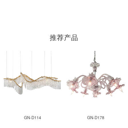
推荐产品
GN-D114
GN-D178