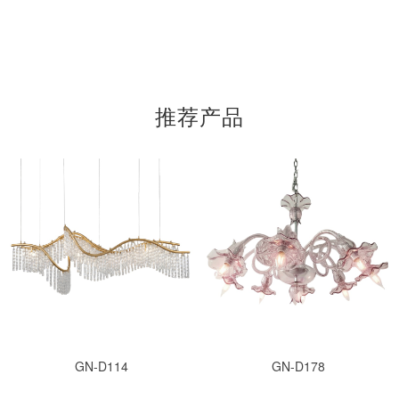
推荐产品
GN-D114
GN-D178