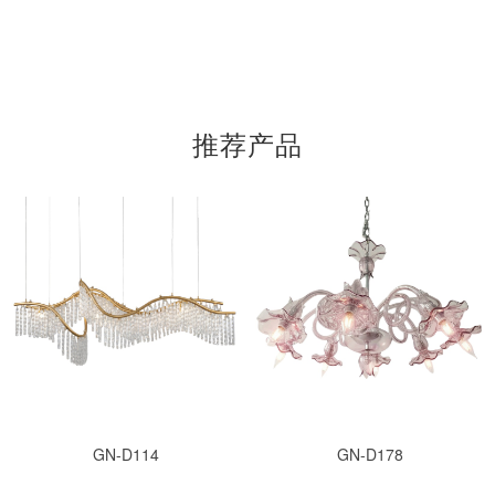
推荐产品
GN-D114
GN-D178