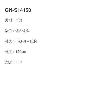
GN-S14150
类别：吊灯
颜色：镜面钛金
材质：不锈钢 + 硅胶
长度：150cm
光源：LED