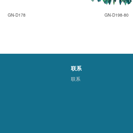
GN-D178
GN-D198-80
联系
联系