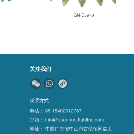
GN-D5970
关注我们
联系方式
电话：
86-18402012767
邮箱：
info@guannuo-lighting.com
地址：
中国广东省中山市古镇镇同益工