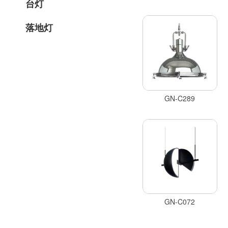
台灯
落地灯
GN-C289
GN-C072