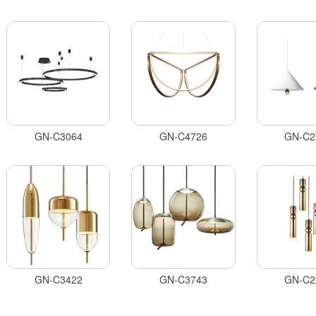
GN-C3064
GN-C4726
GN-C2
GN-C3422
GN-C3743
GN-C2