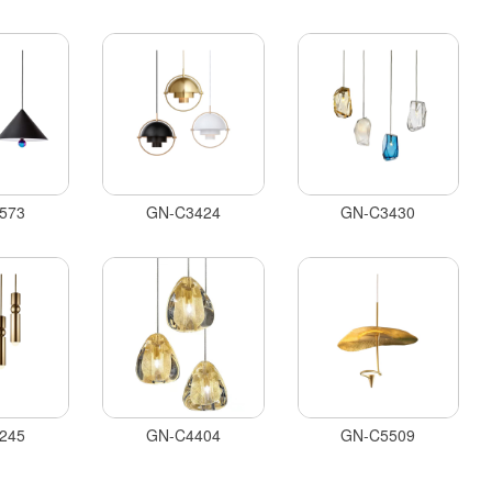
573
GN-C3424
GN-C3430
245
GN-C4404
GN-C5509