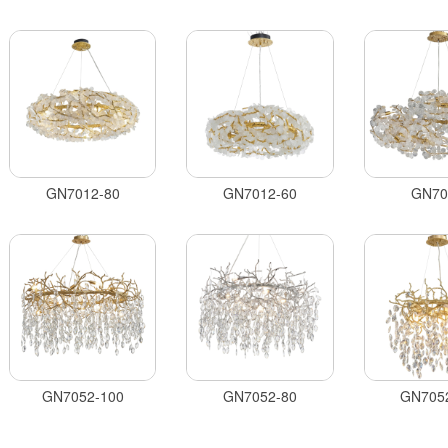
GN7012-80
GN7012-60
GN70
GN7052-100
GN7052-80
GN705