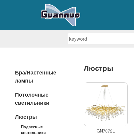
Люстры
Бра/Настенные
лампы
Потолочные
светильники
Люстры
Подвесные
GN7072L
светильники