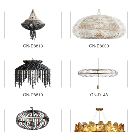
GN-D8813
GN-D8609
GN-D8810
GN-D148