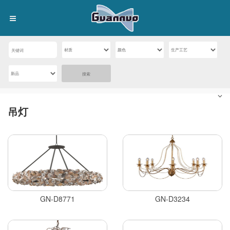
搜索
吊灯
GN-D8771
GN-D3234