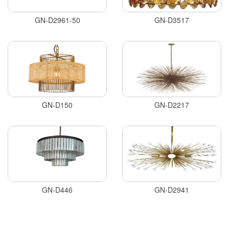
GN-D2961-50
GN-D3517
GN-D150
GN-D2217
GN-D446
GN-D2941