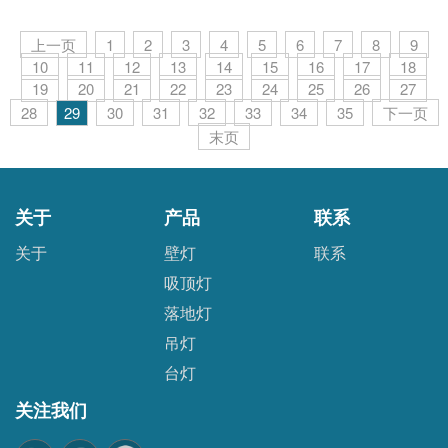
上一页
1
2
3
4
5
6
7
8
9
10
11
12
13
14
15
16
17
18
19
20
21
22
23
24
25
26
27
28
29
30
31
32
33
34
35
下一页
末页
关于
产品
联系
关于
壁灯
联系
吸顶灯
落地灯
吊灯
台灯
关注我们