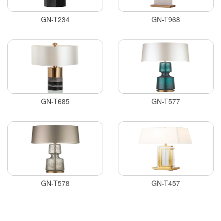
GN-T234
GN-T968
GN-T685
GN-T577
GN-T578
GN-T457