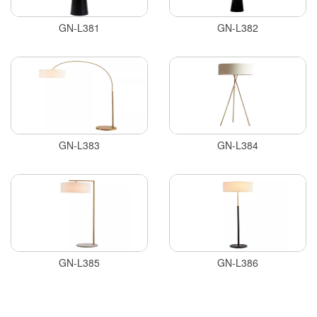
GN-L381
GN-L382
GN-L383
GN-L384
GN-L385
GN-L386