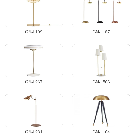
GN-L199
GN-L187
GN-L267
GN-L566
GN-L231
GN-L164