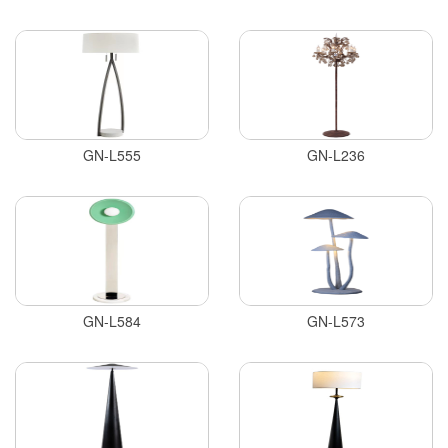
GN-L555
GN-L236
GN-L584
GN-L573